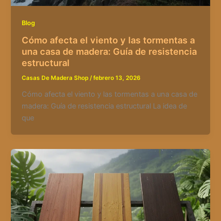
Blog
Cómo afecta el viento y las tormentas a
una casa de madera: Guía de resistencia
estructural
Casas De Madera Shop
/
febrero 13, 2026
Cómo afecta el viento y las tormentas a una casa de
madera: Guía de resistencia estructural La idea de
que