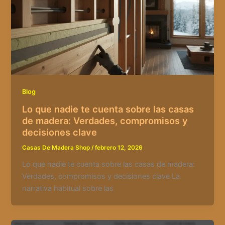
Blog
Lo que nadie te cuenta sobre las casas
de madera: Verdades, compromisos y
decisiones clave
Casas De Madera Shop
/
febrero 12, 2026
Lo que nadie te cuenta sobre las casas de madera:
Verdades, compromisos y decisiones clave La
narrativa habitual sobre las