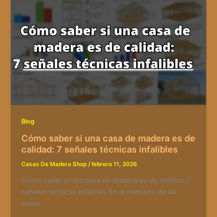
Blog
Cómo saber si una casa de madera es de
calidad: 7 señales técnicas infalibles
Casas De Madera Shop
/
febrero 11, 2026
Cómo saber si una casa de madera es de calidad: 7
señales técnicas infalibles En el mercado de las
casas