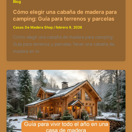
Blog
Cómo elegir una cabaña de madera para
camping: Guía para terrenos y parcelas
Casas De Madera Shop
/
febrero 9, 2026
Cómo elegir una cabaña de madera para camping:
Guía para terrenos y parcelas Tener una cabaña de
madera en tu