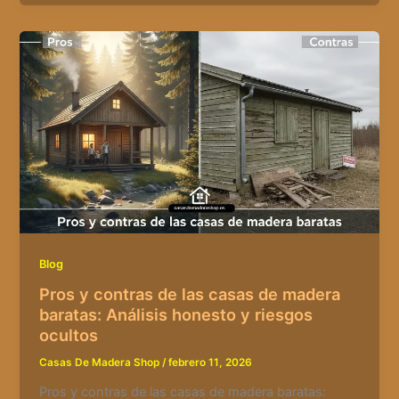
Blog
Pros y contras de las casas de madera
baratas: Análisis honesto y riesgos
ocultos
Casas De Madera Shop
/
febrero 11, 2026
Pros y contras de las casas de madera baratas: