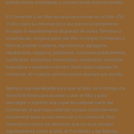
jurisdicciones extranjeras y convenciones internacionales.
El Contenido y las Marcas se proporcionan en el Sitio «TAL
CUAL» para su información y uso personal únicamente.
Excepto lo expresamente dispuesto en estos Términos y
condiciones, ninguna parte del Sitio ni ningún Contenido o
Marcas pueden copiarse, reproducirse, agregarse,
republicarse, cargarse, publicarse, mostrarse públicamente,
codificarse, traducirse, transmitirse, distribuirse, venderse,
licenciarse o explotarse de otro modo para cualquier fin
comercial, sin nuestro permiso previo expreso por escrito.
Siempre que sea elegible para usar el Sitio, se le otorga una
licencia limitada para acceder y usar el Sitio y para
descargar o imprimir una copia de cualquier parte del
Contenido al que haya obtenido acceso correctamente
únicamente para su uso personal y no comercial. Nos
reservamos todos los derechos que no se le otorgan
expresamente sobre el Sitio, el Contenido y las Marcas.