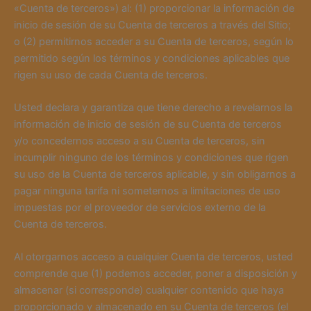
«Cuenta de terceros») al: (1) proporcionar la información de
inicio de sesión de su Cuenta de terceros a través del Sitio;
o (2) permitirnos acceder a su Cuenta de terceros, según lo
permitido según los términos y condiciones aplicables que
rigen su uso de cada Cuenta de terceros.
Usted declara y garantiza que tiene derecho a revelarnos la
información de inicio de sesión de su Cuenta de terceros
y/o concedernos acceso a su Cuenta de terceros, sin
incumplir ninguno de los términos y condiciones que rigen
su uso de la Cuenta de terceros aplicable, y sin obligarnos a
pagar ninguna tarifa ni someternos a limitaciones de uso
impuestas por el proveedor de servicios externo de la
Cuenta de terceros.
Al otorgarnos acceso a cualquier Cuenta de terceros, usted
comprende que (1) podemos acceder, poner a disposición y
almacenar (si corresponde) cualquier contenido que haya
proporcionado y almacenado en su Cuenta de terceros (el