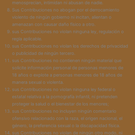
menosprecian, intimidan ni abusan de nadie.
Sus Contribuciones no abogan por el derrocamiento
violento de ningún gobierno ni incitan, alientan o
amenazan con causar daño físico a otro.
sus Contribuciones no violan ninguna ley, regulación o
regla aplicable.
sus Contribuciones no violan los derechos de privacidad
o publicidad de ningún tercero.
sus Contribuciones no contienen ningún material que
solicite información personal de personas menores de
18 años o explote a personas menores de 18 años de
manera sexual o violenta.
sus Contribuciones no violan ninguna ley federal o
estatal relativa a la pornografía infantil, ni pretenden
proteger la salud o el bienestar de los menores;
sus Contribuciones no incluyen ningún comentario
ofensivo relacionado con la raza, el origen nacional, el
género, la preferencia sexual o la discapacidad física.
sus Contribuciones no violan de ningún otro modo, ni