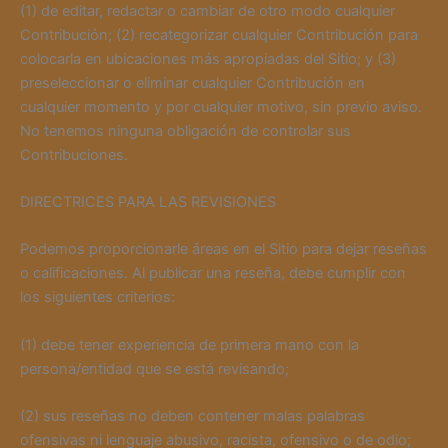
(1) de editar, redactar o cambiar de otro modo cualquier
Contribución; (2) recategorizar cualquier Contribución para
colocarla en ubicaciones más apropiadas del Sitio; y (3)
preseleccionar o eliminar cualquier Contribución en
cualquier momento y por cualquier motivo, sin previo aviso.
No tenemos ninguna obligación de controlar sus
Contribuciones.
DIRECTRICES PARA LAS REVISIONES
Podemos proporcionarle áreas en el Sitio para dejar reseñas
o calificaciones. Al publicar una reseña, debe cumplir con
los siguientes criterios:
(1) debe tener experiencia de primera mano con la
persona/entidad que se está revisando;
(2) sus reseñas no deben contener malas palabras
ofensivas ni lenguaje abusivo, racista, ofensivo o de odio;