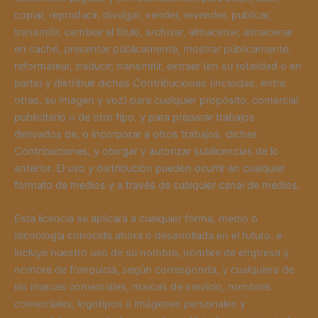
copiar, reproducir, divulgar, vender, revender, publicar,
transmitir, cambiar el título, archivar, almacenar, almacenar
en caché, presentar públicamente, mostrar públicamente,
reformatear, traducir, transmitir, extraer (en su totalidad o en
parte) y distribuir dichas Contribuciones (incluidas, entre
otras, su imagen y voz) para cualquier propósito, comercial,
publicitario o de otro tipo, y para preparar trabajos
derivados de, o incorporar a otros trabajos, dichas
Contribuciones, y otorgar y autorizar sublicencias de lo
anterior. El uso y distribución pueden ocurrir en cualquier
formato de medios y a través de cualquier canal de medios.
Esta licencia se aplicará a cualquier forma, medio o
tecnología conocida ahora o desarrollada en el futuro, e
incluye nuestro uso de su nombre, nombre de empresa y
nombre de franquicia, según corresponda, y cualquiera de
las marcas comerciales, marcas de servicio, nombres
comerciales, logotipos e imágenes personales y