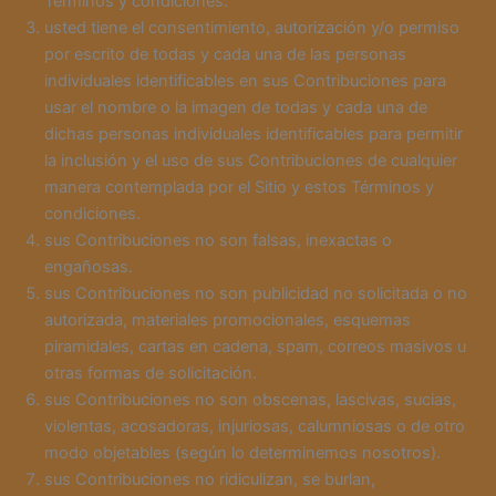
Términos y condiciones.
usted tiene el consentimiento, autorización y/o permiso
por escrito de todas y cada una de las personas
individuales identificables en sus Contribuciones para
usar el nombre o la imagen de todas y cada una de
dichas personas individuales identificables para permitir
la inclusión y el uso de sus Contribuciones de cualquier
manera contemplada por el Sitio y estos Términos y
condiciones.
sus Contribuciones no son falsas, inexactas o
engañosas.
sus Contribuciones no son publicidad no solicitada o no
autorizada, materiales promocionales, esquemas
piramidales, cartas en cadena, spam, correos masivos u
otras formas de solicitación.
sus Contribuciones no son obscenas, lascivas, sucias,
violentas, acosadoras, injuriosas, calumniosas o de otro
modo objetables (según lo determinemos nosotros).
sus Contribuciones no ridiculizan, se burlan,