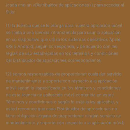
(cada uno un «Distribuidor de aplicaciones») para acceder al
Sitio:
(1) la licencia que se le otorga para nuestra aplicación móvil
se limita a una licencia intransferible para usar la aplicación
en un dispositivo que utiliza los sistemas operativos Apple
iOS o Android, según corresponda, y de acuerdo con las
reglas de uso establecidas en los términos y condiciones
del Distribuidor de aplicaciones correspondiente;
(2) somos responsables de proporcionar cualquier servicio
de mantenimiento y soporte con respecto a la aplicación
móvil según lo especificado en los términos y condiciones
de esta licencia de aplicación móvil contenida en estos
Términos y condiciones o según lo exija la ley aplicable, y
usted reconoce que cada Distribuidor de aplicaciones no
tiene obligación alguna de proporcionar ningún servicio de
mantenimiento y soporte con respecto a la aplicación móvil;