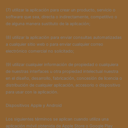
(7) utilizar la aplicación para crear un producto, servicio o
software que sea, directa o indirectamente, competitivo o
de alguna manera sustituto de la aplicación;
(8) utilizar la aplicación para enviar consultas automatizadas
a cualquier sitio web o para enviar cualquier correo
electrónico comercial no solicitado;
(9) utilizar cualquier información de propiedad o cualquiera
de nuestras interfaces u otra propiedad intelectual nuestra
en el diseño, desarrollo, fabricación, concesión de licencia o
distribución de cualquier aplicación, accesorio o dispositivo
para usar con la aplicación.
Dispositivos Apple y Android
Los siguientes términos se aplican cuando utiliza una
aplicación móvil obtenida de Apple Store o Google Play