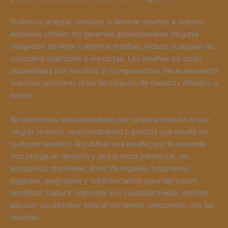
Podemos aceptar, rechazar o eliminar reseñas a nuestro
exclusivo criterio. No tenemos absolutamente ninguna
obligación de filtrar o eliminar reseñas, incluso si alguien las
considera objetables o inexactas. Las reseñas no están
respaldadas por nosotros y no representan necesariamente
nuestras opiniones ni las de ninguno de nuestros afiliados o
socios.
No asumimos responsabilidad por ninguna revisión ni por
ningún reclamo, responsabilidad o pérdida que resulte de
cualquier revisión. Al publicar una reseña, por la presente
nos otorga un derecho y una licencia perpetuos, no
exclusivos, mundiales, libres de regalías, totalmente
pagados, asignables y sublicenciables para reproducir,
modificar, traducir, transmitir por cualquier medio, mostrar,
ejecutar y/o distribuir todo el contenido relacionado con las
reseñas.