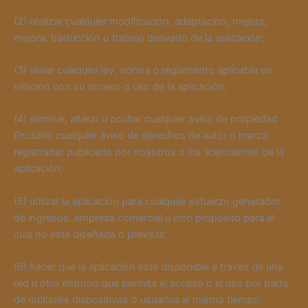
(2) realizar cualquier modificación, adaptación, mejora,
mejora, traducción o trabajo derivado de la aplicación;
(3) violar cualquier ley, norma o reglamento aplicable en
relación con su acceso o uso de la aplicación;
(4) eliminar, alterar u ocultar cualquier aviso de propiedad
(incluido cualquier aviso de derechos de autor o marca
registrada) publicado por nosotros o los licenciantes de la
aplicación;
(5) utilizar la aplicación para cualquier esfuerzo generador
de ingresos, empresa comercial u otro propósito para el
cual no esté diseñada o prevista;
(6) hacer que la aplicación esté disponible a través de una
red u otro entorno que permita el acceso o el uso por parte
de múltiples dispositivos o usuarios al mismo tiempo;