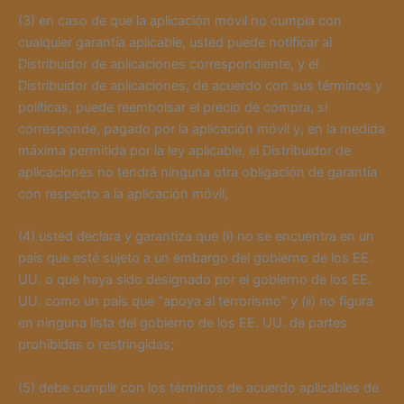
(3) en caso de que la aplicación móvil no cumpla con
cualquier garantía aplicable, usted puede notificar al
Distribuidor de aplicaciones correspondiente, y el
Distribuidor de aplicaciones, de acuerdo con sus términos y
políticas, puede reembolsar el precio de compra, si
corresponde, pagado por la aplicación móvil y, en la medida
máxima permitida por la ley aplicable, el Distribuidor de
aplicaciones no tendrá ninguna otra obligación de garantía
con respecto a la aplicación móvil;
(4) usted declara y garantiza que (i) no se encuentra en un
país que esté sujeto a un embargo del gobierno de los EE.
UU. o que haya sido designado por el gobierno de los EE.
UU. como un país que “apoya al terrorismo” y (ii) no figura
en ninguna lista del gobierno de los EE. UU. de partes
prohibidas o restringidas;
(5) debe cumplir con los términos de acuerdo aplicables de