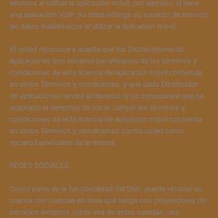
terceros al utilizar la aplicación móvil, por ejemplo, si tiene
una aplicación VoIP, no debe infringir su acuerdo de servicio
de datos inalámbricos al utilizar la aplicación móvil;
6) usted reconoce y acepta que los Distribuidores de
aplicaciones son terceros beneficiarios de los términos y
condiciones de esta licencia de aplicación móvil contenida
en estos Términos y condiciones, y que cada Distribuidor
de aplicaciones tendrá el derecho (y se considerará que ha
aceptado el derecho) de hacer cumplir los términos y
condiciones de esta licencia de aplicación móvil contenida
en estos Términos y condiciones contra usted como
tercero beneficiario de la misma.
REDES SOCIALES
Como parte de la funcionalidad del Sitio, puede vincular su
cuenta con cuentas en línea que tenga con proveedores de
servicios externos (cada una de estas cuentas, una