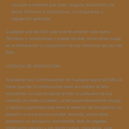
vinculan a material que viole, ninguna disposición de
estos Términos y condiciones, ni ninguna ley o
regulación aplicable.
Cualquier uso del Sitio que viole lo anterior viola estos
Términos y condiciones y puede resultar, entre otras cosas,
en la terminación o suspensión de sus derechos de uso del
Sitio.
LICENCIA DE APORTACIÓN
Al publicar sus Contribuciones en cualquier parte del Sitio [o
hacer que las Contribuciones sean accesibles al Sitio
vinculando su cuenta desde el Sitio a cualquiera de sus
cuentas de redes sociales], usted automáticamente otorga,
y declara y garantiza que tiene el derecho de otorgarnos un
derecho y una licencia mundial, ilimitado, irrevocable,
perpetuo, no exclusivo, transferible, libre de regalías,
totalmente pagado y sin restricciones, para alojar, usar,