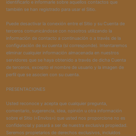
identificarlo e informarle sobre aquellos contactos que
también se han registrado para usar el Sitio.
Puede desactivar la conexión entre el Sitio y su Cuenta de
terceros comunicándose con nosotros utilizando la
información de contacto a continuación o a través de la
configuración de su cuenta (si corresponde). Intentaremos
eliminar cualquier información almacenada en nuestros
servidores que se haya obtenido a través de dicha Cuenta
de terceros, excepto el nombre de usuario y la imagen de
perfil que se asocien con su cuenta.
PRESENTACIONES
Usted reconoce y acepta que cualquier pregunta,
comentario, sugerencia, idea, opinión u otra información
sobre el Sitio («Envíos») que usted nos proporcione no es
confidencial y pasará a ser de nuestra exclusiva propiedad.
Seremos propietarios de derechos exclusivos, incluidos