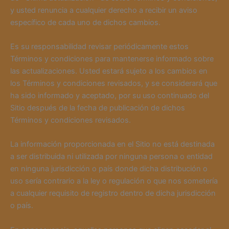
y usted renuncia a cualquier derecho a recibir un aviso
específico de cada uno de dichos cambios.
Es su responsabilidad revisar periódicamente estos
Términos y condiciones para mantenerse informado sobre
las actualizaciones. Usted estará sujeto a los cambios en
los Términos y condiciones revisados, y se considerará que
ha sido informado y aceptado, por su uso continuado del
Sitio después de la fecha de publicación de dichos
Términos y condiciones revisados.
La información proporcionada en el Sitio no está destinada
a ser distribuida ni utilizada por ninguna persona o entidad
en ninguna jurisdicción o país donde dicha distribución o
uso sería contrario a la ley o regulación o que nos sometería
a cualquier requisito de registro dentro de dicha jurisdicción
o país.