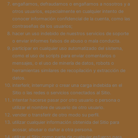
engañarnos, defraudarnos o engañarnos a nosotros y a
otros usuarios, especialmente en cualquier intento de
conocer información confidencial de la cuenta, como las
contraseñas de los usuarios;
hacer un uso indebido de nuestros servicios de soporte
o enviar informes falsos de abuso o mala conducta.
participar en cualquier uso automatizado del sistema,
como el uso de scripts para enviar comentarios o
mensajes, o el uso de minería de datos, robots o
herramientas similares de recopilación y extracción de
datos.
interferir, interrumpir o crear una carga indebida en el
Sitio o las redes o servicios conectados al Sitio.
intentar hacerse pasar por otro usuario o persona o
utilizar el nombre de usuario de otro usuario.
vender o transferir de otro modo su perfil.
utilizar cualquier información obtenida del Sitio para
acosar, abusar o dañar a otra persona.
utilizar el Sitio como parte de cualquier esfuerzo para