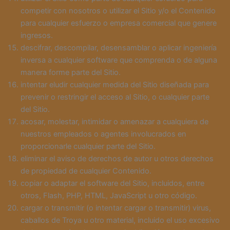
competir con nosotros o utilizar el Sitio y/o el Contenido
para cualquier esfuerzo o empresa comercial que genere
ingresos.
descifrar, descompilar, desensamblar o aplicar ingeniería
inversa a cualquier software que comprenda o de alguna
manera forme parte del Sitio.
intentar eludir cualquier medida del Sitio diseñada para
prevenir o restringir el acceso al Sitio, o cualquier parte
del Sitio.
acosar, molestar, intimidar o amenazar a cualquiera de
nuestros empleados o agentes involucrados en
proporcionarle cualquier parte del Sitio.
eliminar el aviso de derechos de autor u otros derechos
de propiedad de cualquier Contenido.
copiar o adaptar el software del Sitio, incluidos, entre
otros, Flash, PHP, HTML, JavaScript u otro código.
cargar o transmitir (o intentar cargar o transmitir) virus,
caballos de Troya u otro material, incluido el uso excesivo