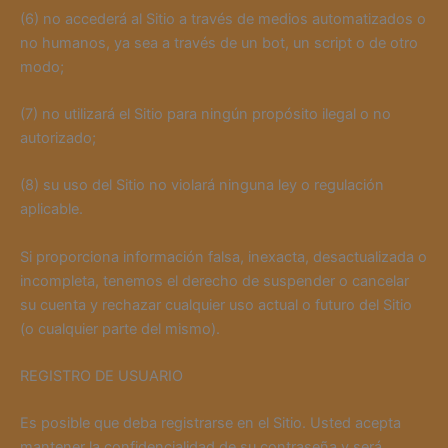
(6) no accederá al Sitio a través de medios automatizados o
no humanos, ya sea a través de un bot, un script o de otro
modo;
(7) no utilizará el Sitio para ningún propósito ilegal o no
autorizado;
(8) su uso del Sitio no violará ninguna ley o regulación
aplicable.
Si proporciona información falsa, inexacta, desactualizada o
incompleta, tenemos el derecho de suspender o cancelar
su cuenta y rechazar cualquier uso actual o futuro del Sitio
(o cualquier parte del mismo).
REGISTRO DE USUARIO
Es posible que deba registrarse en el Sitio. Usted acepta
mantener la confidencialidad de su contraseña y será