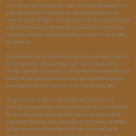
«Contenido de la red social») para que esté disponible en y
a través del Sitio a través de su cuenta, incluidas, entre
otras, listas de amigos, y (2) podemos enviar y recibir de su
Cuenta de terceros información adicional en la medida en
que se le notifique cuando vincule su cuenta con la Cuenta
de terceros.
Dependiendo de las Cuentas de terceros que elija y sujeto a
la configuración de privacidad que haya establecido en
dichas Cuentas de terceros, la información de identificación
personal que publique en sus Cuentas de terceros puede
estar disponible en y a través de su cuenta en el Sitio.
Tenga en cuenta que si una Cuenta de Terceros o un
servicio asociado deja de estar disponible o si el proveedor
de servicios de terceros cancela nuestro acceso a dicha
Cuenta de Terceros, es posible que el Contenido de la Red
Social ya no esté disponible en el Sitio y a través de él.