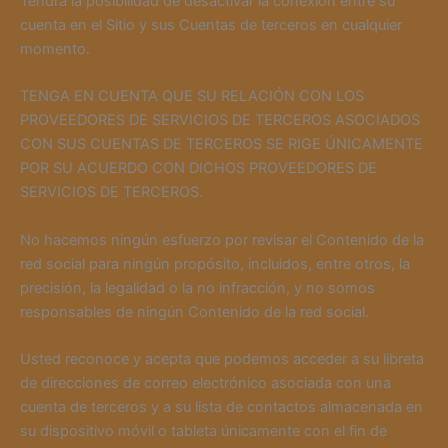
Tendrá la posibilidad de desactivar la conexión entre su
cuenta en el Sitio y sus Cuentas de terceros en cualquier
momento.
TENGA EN CUENTA QUE SU RELACIÓN CON LOS
PROVEEDORES DE SERVICIOS DE TERCEROS ASOCIADOS
CON SUS CUENTAS DE TERCEROS SE RIGE ÚNICAMENTE
POR SU ACUERDO CON DICHOS PROVEEDORES DE
SERVICIOS DE TERCEROS.
No hacemos ningún esfuerzo por revisar el Contenido de la
red social para ningún propósito, incluidos, entre otros, la
precisión, la legalidad o la no infracción, y no somos
responsables de ningún Contenido de la red social.
Usted reconoce y acepta que podemos acceder a su libreta
de direcciones de correo electrónico asociada con una
cuenta de terceros y a su lista de contactos almacenada en
su dispositivo móvil o tableta únicamente con el fin de