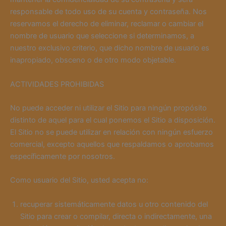
responsable de todo uso de su cuenta y contraseña. Nos
reservamos el derecho de eliminar, reclamar o cambiar el
nombre de usuario que seleccione si determinamos, a
nuestro exclusivo criterio, que dicho nombre de usuario es
inapropiado, obsceno o de otro modo objetable.
ACTIVIDADES PROHIBIDAS
No puede acceder ni utilizar el Sitio para ningún propósito
distinto de aquel para el cual ponemos el Sitio a disposición.
El Sitio no se puede utilizar en relación con ningún esfuerzo
comercial, excepto aquellos que respaldamos o aprobamos
específicamente por nosotros.
Como usuario del Sitio, usted acepta no:
recuperar sistemáticamente datos u otro contenido del
Sitio para crear o compilar, directa o indirectamente, una