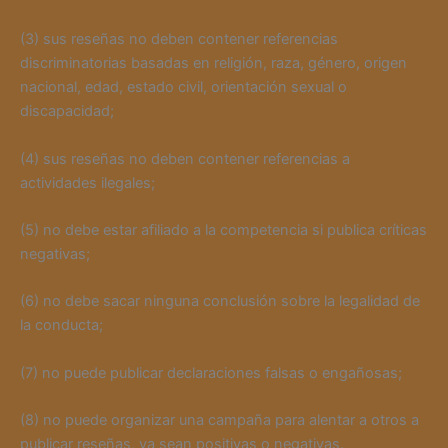
(3) sus reseñas no deben contener referencias
discriminatorias basadas en religión, raza, género, origen
nacional, edad, estado civil, orientación sexual o
discapacidad;
(4) sus reseñas no deben contener referencias a
actividades ilegales;
(5) no debe estar afiliado a la competencia si publica críticas
negativas;
(6) no debe sacar ninguna conclusión sobre la legalidad de
la conducta;
(7) no puede publicar declaraciones falsas o engañosas;
(8) no puede organizar una campaña para alentar a otros a
publicar reseñas, ya sean positivas o negativas.