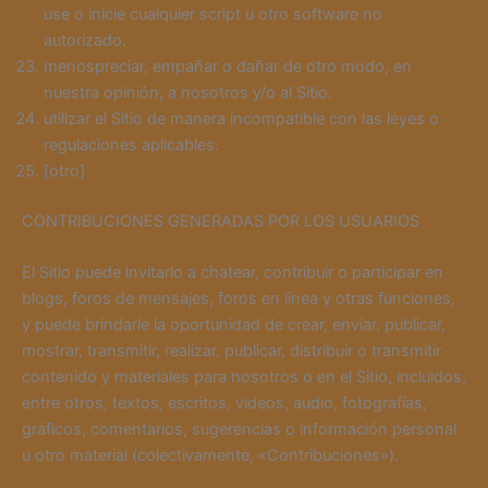
use o inicie cualquier script u otro software no
autorizado.
menospreciar, empañar o dañar de otro modo, en
nuestra opinión, a nosotros y/o al Sitio.
utilizar el Sitio de manera incompatible con las leyes o
regulaciones aplicables.
[otro]
CONTRIBUCIONES GENERADAS POR LOS USUARIOS
El Sitio puede invitarlo a chatear, contribuir o participar en
blogs, foros de mensajes, foros en línea y otras funciones,
y puede brindarle la oportunidad de crear, enviar, publicar,
mostrar, transmitir, realizar, publicar, distribuir o transmitir
contenido y materiales para nosotros o en el Sitio, incluidos,
entre otros, textos, escritos, videos, audio, fotografías,
gráficos, comentarios, sugerencias o información personal
u otro material (colectivamente, «Contribuciones»).