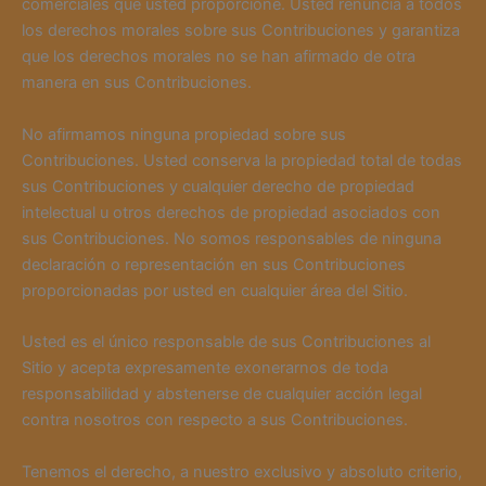
comerciales que usted proporcione. Usted renuncia a todos
los derechos morales sobre sus Contribuciones y garantiza
que los derechos morales no se han afirmado de otra
manera en sus Contribuciones.
No afirmamos ninguna propiedad sobre sus
Contribuciones. Usted conserva la propiedad total de todas
sus Contribuciones y cualquier derecho de propiedad
intelectual u otros derechos de propiedad asociados con
sus Contribuciones. No somos responsables de ninguna
declaración o representación en sus Contribuciones
proporcionadas por usted en cualquier área del Sitio.
Usted es el único responsable de sus Contribuciones al
Sitio y acepta expresamente exonerarnos de toda
responsabilidad y abstenerse de cualquier acción legal
contra nosotros con respecto a sus Contribuciones.
Tenemos el derecho, a nuestro exclusivo y absoluto criterio,