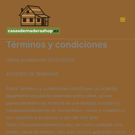
Ir
al
contenido
Términos y condiciones
Última actualización [27/01/2026]
ACUERDO DE TÉRMINOS
Estos Términos y condiciones constituyen un acuerdo
legalmente vinculante celebrado entre usted, ya sea
personalmente o en nombre de una entidad («usted») y
Casasdemaderashop.es («nosotros», «nos» o «nuestro»),
con respecto a su acceso y uso del sitio web
https://Casasdemaderashop.es/, así como cualquier otro
medio, canal de medios, sitio web móvil o aplicación móvil