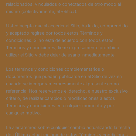
relacionados, vinculados o conectados de otro modo al
mismo (colectivamente, el «Sitio»).
Usted acepta que al acceder al Sitio, ha leído, comprendido
y aceptado regirse por todos estos Términos y
condiciones. Si no está de acuerdo con todos estos
Términos y condiciones, tiene expresamente prohibido
utilizar el Sitio y debe dejar de usarlo inmediatamente.
Los términos y condiciones complementarios o
documentos que pueden publicarse en el Sitio de vez en
cuando se incorporan expresamente al presente como
referencia. Nos reservamos el derecho, a nuestro exclusivo
criterio, de realizar cambios o modificaciones a estos
Términos y condiciones en cualquier momento y por
cualquier motivo.
Le alertaremos sobre cualquier cambio actualizando la fecha
de «Última actualización» de estos Términos y condiciones,