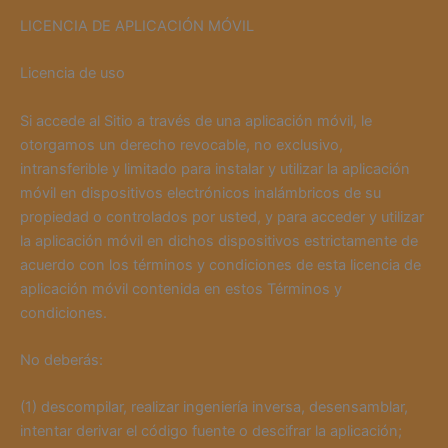
LICENCIA DE APLICACIÓN MÓVIL
Licencia de uso
Si accede al Sitio a través de una aplicación móvil, le
otorgamos un derecho revocable, no exclusivo,
intransferible y limitado para instalar y utilizar la aplicación
móvil en dispositivos electrónicos inalámbricos de su
propiedad o controlados por usted, y para acceder y utilizar
la aplicación móvil en dichos dispositivos estrictamente de
acuerdo con los términos y condiciones de esta licencia de
aplicación móvil contenida en estos Términos y
condiciones.
No deberás:
(1) descompilar, realizar ingeniería inversa, desensamblar,
intentar derivar el código fuente o descifrar la aplicación;