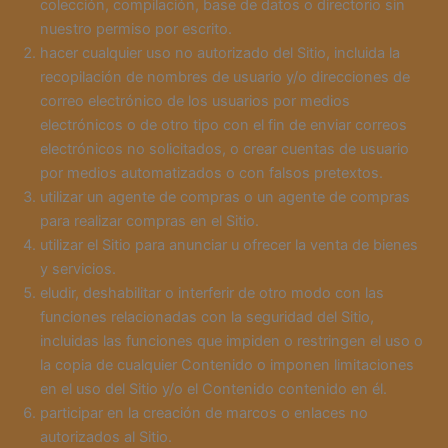
colección, compilación, base de datos o directorio sin
nuestro permiso por escrito.
hacer cualquier uso no autorizado del Sitio, incluida la
recopilación de nombres de usuario y/o direcciones de
correo electrónico de los usuarios por medios
electrónicos o de otro tipo con el fin de enviar correos
electrónicos no solicitados, o crear cuentas de usuario
por medios automatizados o con falsos pretextos.
utilizar un agente de compras o un agente de compras
para realizar compras en el Sitio.
utilizar el Sitio para anunciar u ofrecer la venta de bienes
y servicios.
eludir, deshabilitar o interferir de otro modo con las
funciones relacionadas con la seguridad del Sitio,
incluidas las funciones que impiden o restringen el uso o
la copia de cualquier Contenido o imponen limitaciones
en el uso del Sitio y/o el Contenido contenido en él.
participar en la creación de marcos o enlaces no
autorizados al Sitio.