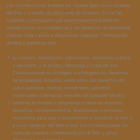
Las contribuciones pueden ser visibles para otros usuarios
del Sitio y a través de sitios web de terceros. Como tal,
cualquier Contribución que usted transmita puede ser
tratada como no confidencial y sin derechos de propiedad.
Cuando crea o pone a disposición cualquier Contribución,
declara y garantiza que:
la creación, distribución, transmisión, exhibición pública
o ejecución, y el acceso, descarga o copia de sus
Contribuciones no infringen ni infringirán los derechos
de propiedad, incluidos, entre otros, los derechos de
autor, patentes, marcas comerciales, secretos
comerciales o derechos morales de cualquier tercero.
usted es el creador y propietario o tiene las licencias,
derechos, consentimientos, liberaciones y permisos
necesarios para usar y autorizarnos a nosotros, al Sitio y
a otros usuarios del Sitio a usar sus Contribuciones de
cualquier manera contemplada por el Sitio y estos