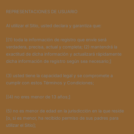
REPRESENTACIONES DE USUARIO
Al utilizar el Sitio, usted declara y garantiza que:
[(1) toda la información de registro que envíe será
verdadera, precisa, actual y completa; (2) mantendrá la
exactitud de dicha información y actualizará rápidamente
dicha información de registro según sea necesario;]
(3) usted tiene la capacidad legal y se compromete a
cumplir con estos Términos y Condiciones;
[(4) no eres menor de 13 años;]
(5) no es menor de edad en la jurisdicción en la que reside
[o, si es menor, ha recibido permiso de sus padres para
utilizar el Sitio];