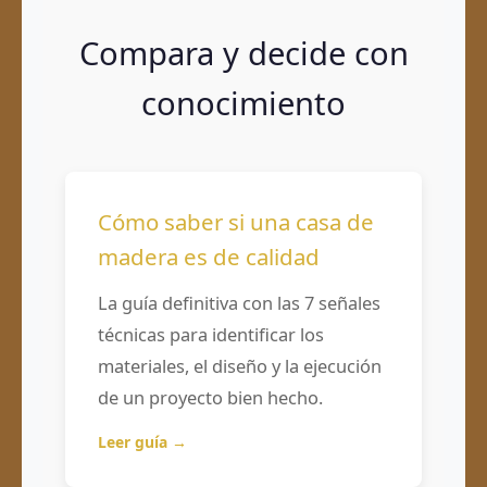
Compara y decide con
conocimiento
Cómo saber si una casa de
madera es de calidad
La guía definitiva con las 7 señales
técnicas para identificar los
materiales, el diseño y la ejecución
de un proyecto bien hecho.
Leer guía →