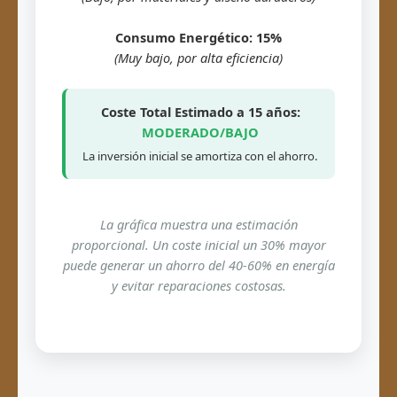
Consumo Energético: 15%
(Muy bajo, por alta eficiencia)
Coste Total Estimado a 15 años:
MODERADO/BAJO
La inversión inicial se amortiza con el ahorro.
La gráfica muestra una estimación
proporcional. Un coste inicial un 30% mayor
puede generar un ahorro del 40-60% en energía
y evitar reparaciones costosas.