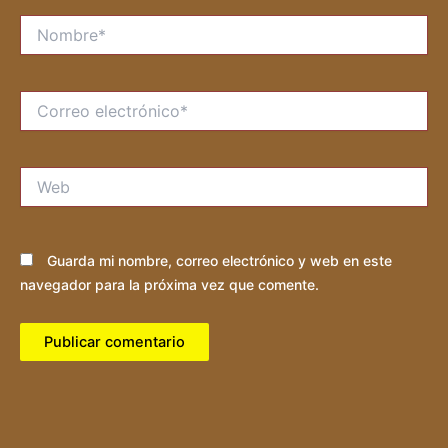
Nombre*
Correo
electrónico*
Web
Guarda mi nombre, correo electrónico y web en este
navegador para la próxima vez que comente.