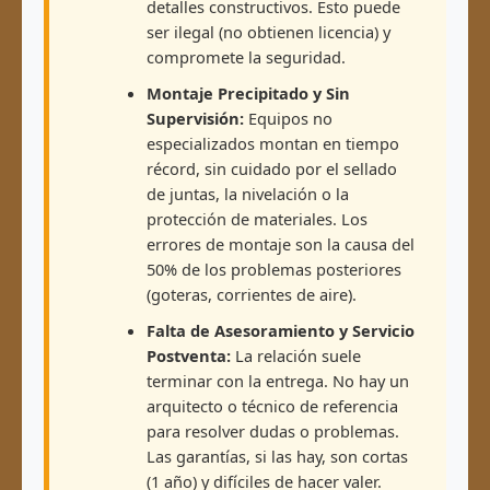
detalles constructivos. Esto puede
ser ilegal (no obtienen licencia) y
compromete la seguridad.
Montaje Precipitado y Sin
Supervisión:
Equipos no
especializados montan en tiempo
récord, sin cuidado por el sellado
de juntas, la nivelación o la
protección de materiales. Los
errores de montaje son la causa del
50% de los problemas posteriores
(goteras, corrientes de aire).
Falta de Asesoramiento y Servicio
Postventa:
La relación suele
terminar con la entrega. No hay un
arquitecto o técnico de referencia
para resolver dudas o problemas.
Las garantías, si las hay, son cortas
(1 año) y difíciles de hacer valer.