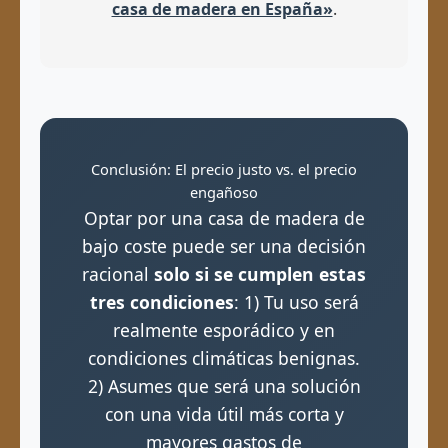
casa de madera en España»
.
Conclusión: El precio justo vs. el precio
engañoso
Optar por una casa de madera de
bajo coste puede ser una decisión
racional
solo si se cumplen estas
tres condiciones
: 1) Tu uso será
realmente esporádico y en
condiciones climáticas benignas.
2) Asumes que será una solución
con una vida útil más corta y
mayores gastos de