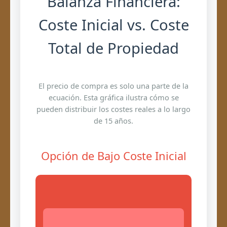
Balanza Financiera:
Coste Inicial vs. Coste
Total de Propiedad
El precio de compra es solo una parte de la
ecuación. Esta gráfica ilustra cómo se
pueden distribuir los costes reales a lo largo
de 15 años.
Opción de Bajo Coste Inicial