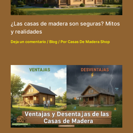
¿Las casas de madera son seguras? Mitos
y realidades
Deja un comentario
/
Blog
/ Por
Casas De Madera Shop