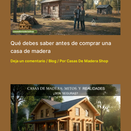
Qué debes saber antes de comprar una
casa de madera
Deja un comentario
/
Blog
/ Por
Casas De Madera Shop