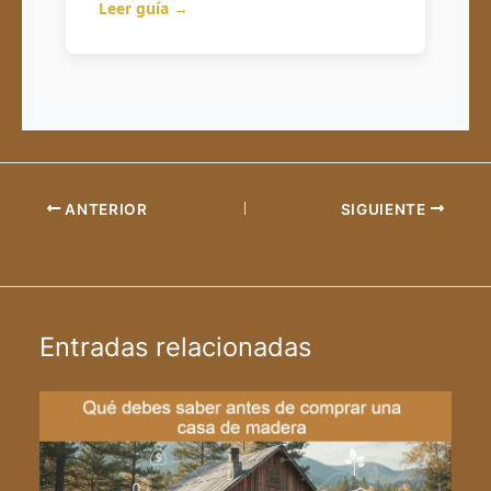
Leer guía →
ANTERIOR
SIGUIENTE
Entradas relacionadas