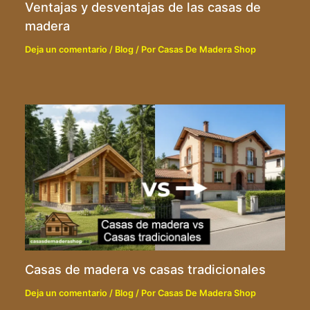
Ventajas y desventajas de las casas de
madera
Deja un comentario
/
Blog
/ Por
Casas De Madera Shop
Casas de madera vs casas tradicionales
Deja un comentario
/
Blog
/ Por
Casas De Madera Shop