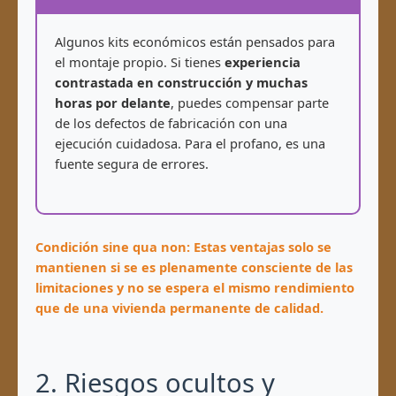
Algunos kits económicos están pensados para
el montaje propio. Si tienes
experiencia
contrastada en construcción y muchas
horas por delante
, puedes compensar parte
de los defectos de fabricación con una
ejecución cuidadosa. Para el profano, es una
fuente segura de errores.
Condición sine qua non: Estas ventajas solo se
mantienen si se es plenamente consciente de las
limitaciones y no se espera el mismo rendimiento
que de una vivienda permanente de calidad.
2. Riesgos ocultos y