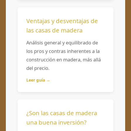
Ventajas y desventajas de
las casas de madera
Análisis general y equilibrado de
los pros y contras inherentes a la
construcción en madera, más allá
del precio.
Leer guía →
¿Son las casas de madera
una buena inversión?