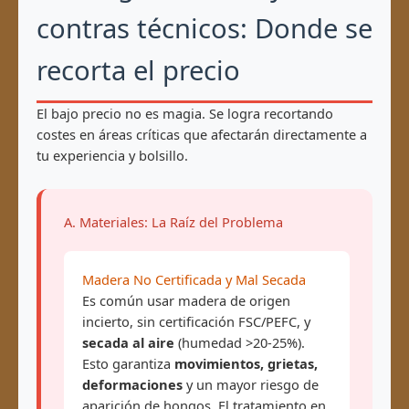
contras técnicos: Donde se
recorta el precio
El bajo precio no es magia. Se logra recortando
costes en áreas críticas que afectarán directamente a
tu experiencia y bolsillo.
A. Materiales: La Raíz del Problema
Madera No Certificada y Mal Secada
Es común usar madera de origen
incierto, sin certificación FSC/PEFC, y
secada al aire
(humedad >20-25%).
Esto garantiza
movimientos, grietas,
deformaciones
y un mayor riesgo de
aparición de hongos. El tratamiento en