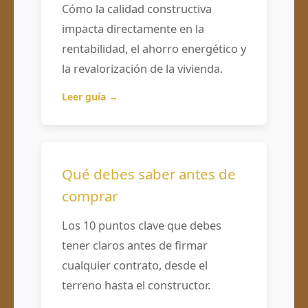
Cómo la calidad constructiva
impacta directamente en la
rentabilidad, el ahorro energético y
la revalorización de la vivienda.
Leer guía →
Qué debes saber antes de
comprar
Los 10 puntos clave que debes
tener claros antes de firmar
cualquier contrato, desde el
terreno hasta el constructor.