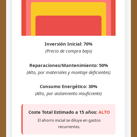
Inversión Inicial: 70%
(Precio de compra bajo)
Reparaciones/Mantenimiento: 50%
(Alto, por materiales y montaje deficientes)
Consumo Energético: 30%
(Alto, por aislamiento insuficiente)
Coste Total Estimado a 15 años:
ALTO
El ahorro inicial se diluye en gastos
recurrentes.