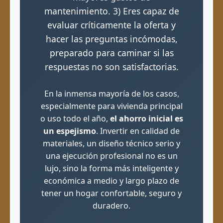
mantenimiento. 3) Eres capaz de
evaluar críticamente la oferta y
hacer las preguntas incómodas,
preparado para caminar si las
respuestas no son satisfactorias.
En la inmensa mayoría de los casos,
especialmente para vivienda principal
o uso todo el año,
el ahorro inicial es
un espejismo
. Invertir en calidad de
materiales, un diseño técnico serio y
una ejecución profesional no es un
lujo, sino la forma más inteligente y
económica a medio y largo plazo de
tener un hogar confortable, seguro y
duradero.