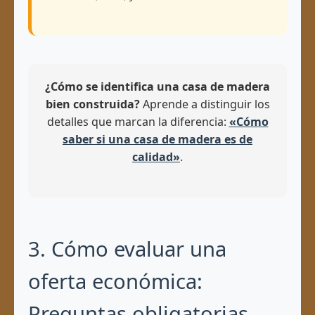
¿Cómo se identifica una casa de madera
bien construida?
Aprende a distinguir los
detalles que marcan la diferencia:
«Cómo
saber si una casa de madera es de
calidad»
.
3. Cómo evaluar una
oferta económica:
Preguntas obligatorias