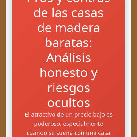
de las casas
de madera
baratas:
Análisis
honesto y
riesgos
ocultos
El atractivo de un precio bajo es
poderoso, especialmente
cuando se sueña con una casa