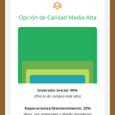
Opción de Calidad Media-Alta
Inversión Inicial: 90%
(Precio de compra más alto)
Reparaciones/Mantenimiento: 25%
(Bajo, por materiales y diseño duraderos)