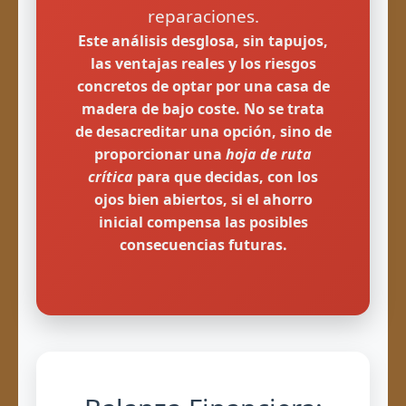
reparaciones.
Este análisis desglosa, sin tapujos,
las ventajas reales y los riesgos
concretos de optar por una casa de
madera de bajo coste. No se trata
de desacreditar una opción, sino de
proporcionar una
hoja de ruta
crítica
para que decidas, con los
ojos bien abiertos, si el ahorro
inicial compensa las posibles
consecuencias futuras.