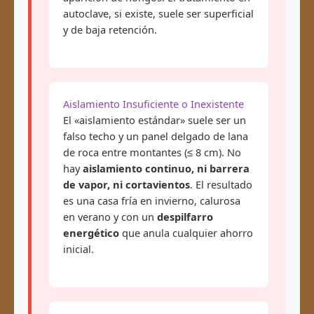
autoclave, si existe, suele ser superficial
y de baja retención.
Aislamiento Insuficiente o Inexistente
El «aislamiento estándar» suele ser un
falso techo y un panel delgado de lana
de roca entre montantes (≤ 8 cm). No
hay
aislamiento continuo, ni barrera
de vapor, ni cortavientos
. El resultado
es una casa fría en invierno, calurosa
en verano y con un
despilfarro
energético
que anula cualquier ahorro
inicial.