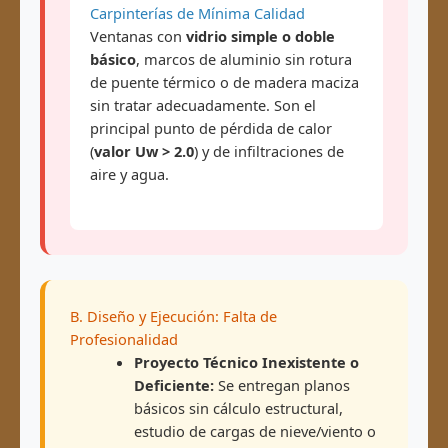
Carpinterías de Mínima Calidad
Ventanas con
vidrio simple o doble
básico
, marcos de aluminio sin rotura
de puente térmico o de madera maciza
sin tratar adecuadamente. Son el
principal punto de pérdida de calor
(
valor Uw > 2.0
) y de infiltraciones de
aire y agua.
B. Diseño y Ejecución: Falta de
Profesionalidad
Proyecto Técnico Inexistente o
Deficiente:
Se entregan planos
básicos sin cálculo estructural,
estudio de cargas de nieve/viento o