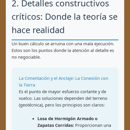
2. Detalles constructivos
críticos: Donde la teoría se
hace realidad
Un buen cálculo se arruina con una mala ejecución.
Estos son los puntos donde la atención al detalle es
no negociable.
La Cimentación y el Anclaje: La Conexión con
la Tierra
Es el punto de mayor esfuerzo cortante y de
vuelco. Las soluciones dependen del terreno
(geotécnica), pero los principios son claros:
Losa de Hormigón Armado o
Zapatas Corridas:
Proporcionan una