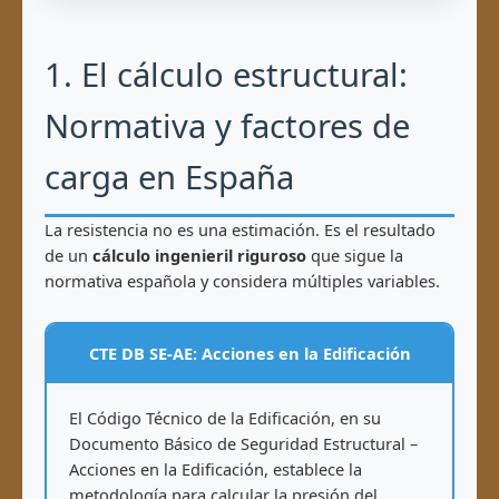
1. El cálculo estructural:
Normativa y factores de
carga en España
La resistencia no es una estimación. Es el resultado
de un
cálculo ingenieril riguroso
que sigue la
normativa española y considera múltiples variables.
CTE DB SE-AE: Acciones en la Edificación
El Código Técnico de la Edificación, en su
Documento Básico de Seguridad Estructural –
Acciones en la Edificación, establece la
metodología para calcular la presión del