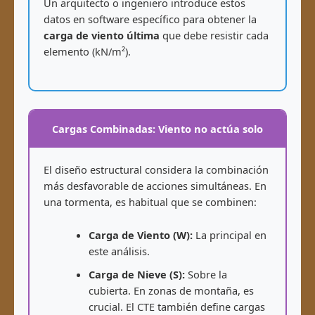
Un arquitecto o ingeniero introduce estos
datos en software específico para obtener la
carga de viento última
que debe resistir cada
elemento (kN/m²).
Cargas Combinadas: Viento no actúa solo
El diseño estructural considera la combinación
más desfavorable de acciones simultáneas. En
una tormenta, es habitual que se combinen:
Carga de Viento (W):
La principal en
este análisis.
Carga de Nieve (S):
Sobre la
cubierta. En zonas de montaña, es
crucial. El CTE también define cargas