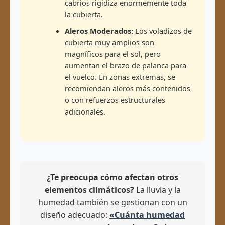
cabrios rigidiza enormemente toda
la cubierta.
Aleros Moderados:
Los voladizos de
cubierta muy amplios son
magníficos para el sol, pero
aumentan el brazo de palanca para
el vuelco. En zonas extremas, se
recomiendan aleros más contenidos
o con refuerzos estructurales
adicionales.
¿Te preocupa cómo afectan otros
elementos climáticos?
La lluvia y la
humedad también se gestionan con un
diseño adecuado:
«Cuánta humedad