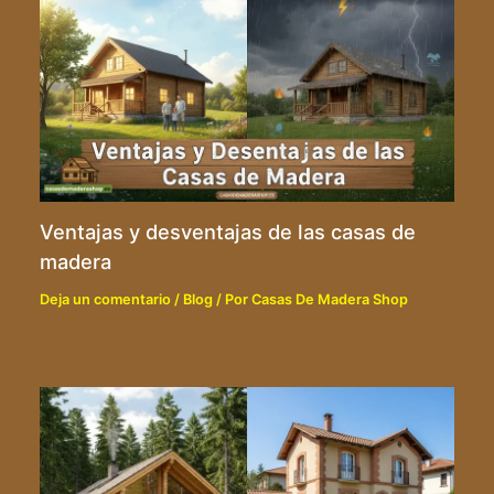
Ventajas y desventajas de las casas de
madera
Deja un comentario
/
Blog
/ Por
Casas De Madera Shop