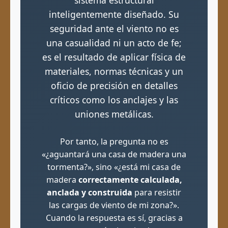
sistema estructural
inteligentemente diseñado. Su
seguridad ante el viento no es
una casualidad ni un acto de fe;
es el resultado de aplicar física de
materiales, normas técnicas y un
oficio de precisión en detalles
críticos como los anclajes y las
uniones metálicas.
Por tanto, la pregunta no es
«¿aguantará una casa de madera una
tormenta?», sino «¿está mi casa de
madera
correctamente calculada,
anclada y construida
para resistir
las cargas de viento de mi zona?».
Cuando la respuesta es sí, gracias a