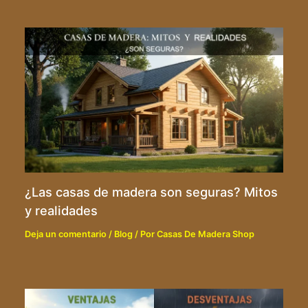
¿Las casas de madera son seguras? Mitos
y realidades
Deja un comentario
/
Blog
/ Por
Casas De Madera Shop