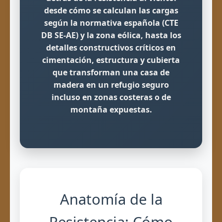
desde cómo se calculan las cargas
según la normativa española (CTE
DB SE-AE) y la zona eólica, hasta los
detalles constructivos críticos en
cimentación, estructura y cubierta
que transforman una casa de
madera en un refugio seguro
incluso en zonas costeras o de
montaña expuestas.
Anatomía de la