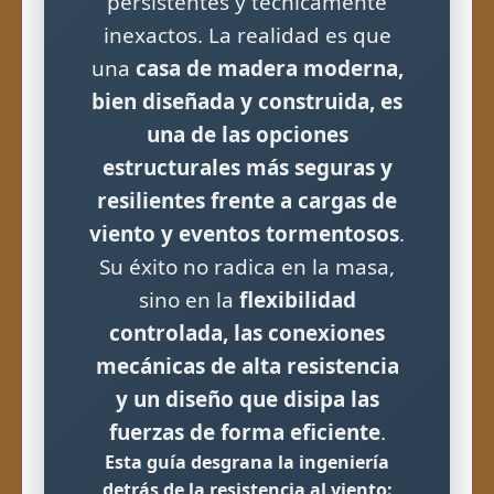
persistentes y técnicamente
inexactos. La realidad es que
una
casa de madera moderna,
bien diseñada y construida, es
una de las opciones
estructurales más seguras y
resilientes frente a cargas de
viento y eventos tormentosos
.
Su éxito no radica en la masa,
sino en la
flexibilidad
controlada, las conexiones
mecánicas de alta resistencia
y un diseño que disipa las
fuerzas de forma eficiente
.
Esta guía desgrana la ingeniería
detrás de la resistencia al viento: