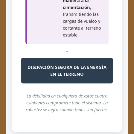
madera a la
cimentación
,
transmitiendo las
cargas de vuelco y
cortante al terreno
estable.
↓
DISIPACIÓN SEGURA DE LA ENERGÍA
EN EL TERRENO
La debilidad en cualquiera de estos cuatro
eslabones compromete todo el sistema. La
robustez se logra cuando todos son fuertes.