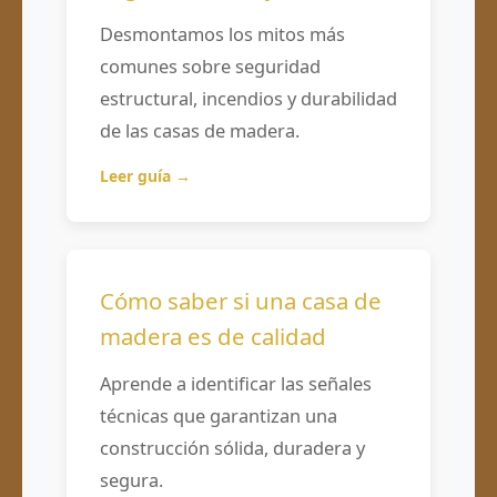
Desmontamos los mitos más
comunes sobre seguridad
estructural, incendios y durabilidad
de las casas de madera.
Leer guía →
Cómo saber si una casa de
madera es de calidad
Aprende a identificar las señales
técnicas que garantizan una
construcción sólida, duradera y
segura.