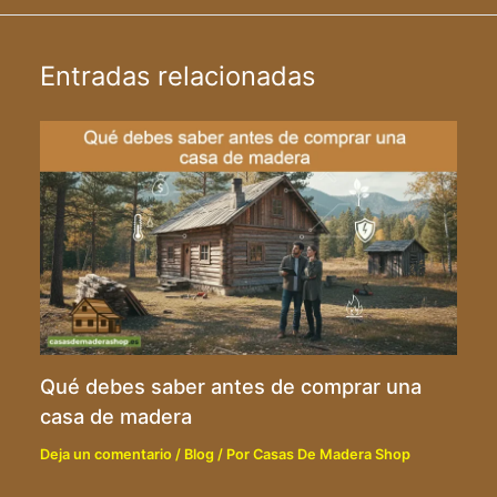
Entradas relacionadas
Qué debes saber antes de comprar una
casa de madera
Deja un comentario
/
Blog
/ Por
Casas De Madera Shop