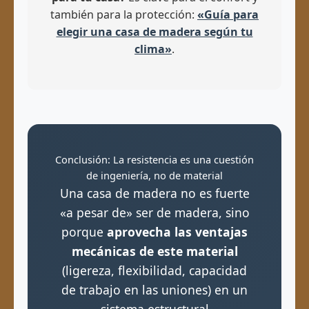
también para la protección:
«Guía para
elegir una casa de madera según tu
clima»
.
Conclusión: La resistencia es una cuestión
de ingeniería, no de material
Una casa de madera no es fuerte
«a pesar de» ser de madera, sino
porque
aprovecha las ventajas
mecánicas de este material
(ligereza, flexibilidad, capacidad
de trabajo en las uniones) en un