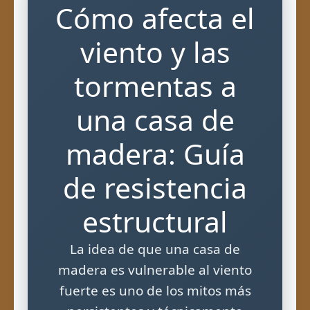
Cómo afecta el
viento y las
tormentas a
una casa de
madera: Guía
de resistencia
estructural
La idea de que una casa de
madera es vulnerable al viento
fuerte es uno de los mitos más