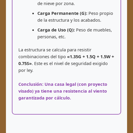
de nieve por zona.
Carga Permanente (G):
Peso propio
de la estructura y los acabados.
Carga de Uso (Q):
Peso de muebles,
personas, etc.
La estructura se calcula para resistir
combinaciones del tipo
«1.35G + 1.5Q + 1.5W +
0.75S»
. Este es el nivel de seguridad exigido
por ley.
Conclusión: Una casa legal (con proyecto
visado) ya tiene una resistencia al viento
garantizada por cálculo.