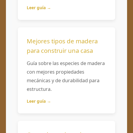
Leer guía →
Mejores tipos de madera
para construir una casa
Guía sobre las especies de madera
con mejores propiedades
mecánicas y de durabilidad para
estructura.
Leer guía →