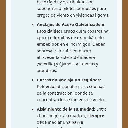
base rígida y distribuida. Son
superiores a pilotes puntuales para
cargas de viento en viviendas ligeras.
Anclajes de Acero Galvanizado o
Inoxidable:
Pernos químicos (resina
epoxi) o tornillos de gran diámetro
embebidos en el hormigón. Deben
sobresalir lo suficiente para
atravesar la solera de madera
(solerillo) y fijarse con tuercas y
arandelas.
Barras de Anclaje en Esquinas:
Refuerzo adicional en las esquinas
de la construcción, donde se
concentran los esfuerzos de vuelco.
Aislamiento de la Humedad:
Entre
el hormigón y la madera,
siempre
debe mediar una
barra