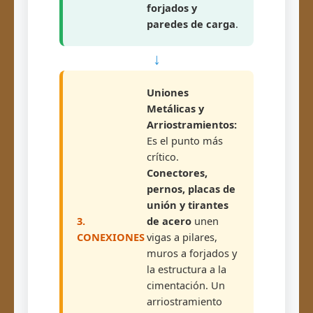
forjados y
paredes de carga
.
↓
Uniones
Metálicas y
Arriostramientos:
Es el punto más
crítico.
Conectores,
pernos, placas de
unión y tirantes
3.
de acero
unen
CONEXIONES
vigas a pilares,
muros a forjados y
la estructura a la
cimentación. Un
arriostramiento