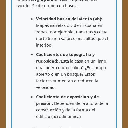
viento. Se determina en base a:
Velocidad básica del viento (Vb):
Mapas isóvetas dividen España en
zonas. Por ejemplo, Canarias y costa
norte tienen valores más altos que el
interior.
Coeficientes de topografía y
rugosidad:
¿Está la casa en un llano,
una ladera o una colina? ¿En campo
abierto o en un bosque? Estos
factores aumentan o reducen la
velocidad.
Coeficiente de exposición y de
presión:
Dependen de la altura de la
construcción y de la forma del
edificio (aerodinámica).