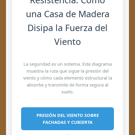
Resistencia: Cómo
una Casa de Madera
Disipa la Fuerza del
Viento
La seguridad es un sistema. Este diagrama
muestra la ruta que sigue la presión del
viento y cómo cada elemento estructural la
absorbe y transmite de forma segura al
suelo.
PRESIÓN DEL VIENTO SOBRE
FACHADAS Y CUBIERTA