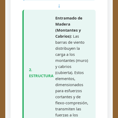
↓
Entramado de
Madera
(Montantes y
Cabrios):
Las
barras de viento
distribuyen la
carga a los
montantes (muro)
y cabrios
2.
(cubierta). Estos
ESTRUCTURA
elementos,
dimensionados
para esfuerzos
cortantes y de
flexo-compresión,
transmiten las
fuerzas a los